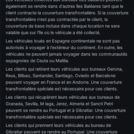
également se rendre dans d'autres îles Baléares tant que le
client contracte la couverture transfrontalière. Si la couverture
transfrontalière n'est pas contractée par le client, la
couverture de base incluse dans chaque location ne sera
valable que sur l'île où le véhicule a été collecté.
Les véhicules loués en Espagne continentale ne sont pas
autorisés à voyager à l'extérieur du continent. En outre, les
véhicules ne peuvent jamais voyager dans les communautés
espagnoles de Ceuta ou Melilla.
Les clients qui retirent leurs véhicules aux bureaux Gerona,
Reus, Bilbao, Santander, Santiago, Oviedo et Barcelone
peuvent voyager en France et en Andorre. Une couverture
transfrontalière spéciale est nécessaire pour ces clients.
Les clients qui récupèrent leurs véhicules aux bureaux de
Granada, Sevilla, M laga, Jerez, Almeria et Sancti Petri
peuvent se rendre au Portugal et à Gibraltar. Une couverture
transfrontalière spéciale est nécessaire pour ces clients.
Les clients qui prennent leurs véhicules au bureau de
Gibraltar peuvent se rendre au Portugal. Une couverture