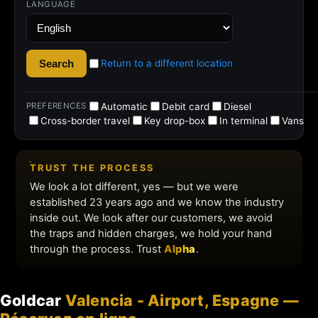
Goldcar
Valencia - Airport, Espagne —