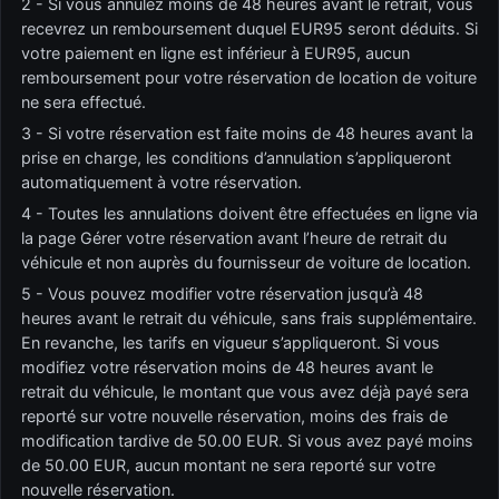
2 - Si vous annulez moins de 48 heures avant le retrait, vous
recevrez un remboursement duquel EUR95 seront déduits. Si
votre paiement en ligne est inférieur à EUR95, aucun
remboursement pour votre réservation de location de voiture
ne sera effectué.
3 - Si votre réservation est faite moins de 48 heures avant la
prise en charge, les conditions d’annulation s’appliqueront
automatiquement à votre réservation.
4 - Toutes les annulations doivent être effectuées en ligne via
la page Gérer votre réservation avant l’heure de retrait du
véhicule et non auprès du fournisseur de voiture de location.
5 - Vous pouvez modifier votre réservation jusqu’à 48
heures avant le retrait du véhicule, sans frais supplémentaire.
En revanche, les tarifs en vigueur s’appliqueront. Si vous
modifiez votre réservation moins de 48 heures avant le
retrait du véhicule, le montant que vous avez déjà payé sera
reporté sur votre nouvelle réservation, moins des frais de
modification tardive de 50.00 EUR. Si vous avez payé moins
de 50.00 EUR, aucun montant ne sera reporté sur votre
nouvelle réservation.