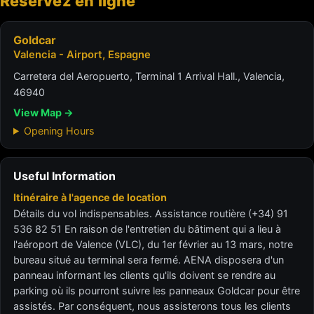
Réservez en ligne
Goldcar
Valencia - Airport, Espagne
Carretera del Aeropuerto, Terminal 1 Arrival Hall., Valencia,
46940
View Map →
Opening Hours
Useful Information
Itinéraire à l'agence de location
Détails du vol indispensables. Assistance routière (+34) 91
536 82 51 En raison de l'entretien du bâtiment qui a lieu à
l'aéroport de Valence (VLC), du 1er février au 13 mars, notre
bureau situé au terminal sera fermé. AENA disposera d'un
panneau informant les clients qu'ils doivent se rendre au
parking où ils pourront suivre les panneaux Goldcar pour être
assistés. Par conséquent, nous assisterons tous les clients