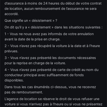
d’assurance à moins de 24 heures du début de votre contrat
de location, aucun remboursement de l’assurance ne sera
accordé.
Que signifie un « désistement » ?
On dit qu’il y a « désistement » dans les situations suivantes :
1 - Vous ne nous avez pas informés de votre annulation
avant la date de la prise en charge.
2 - Vous n’avez pas récupéré la voiture à la date et à l’heure
prévues.
3 - Vous n’avez pas présenté les documents nécessaires
pour la reprise en charge de la voiture.
4 - Vous n’avez pas présenté de carte de crédit au nom du
conducteur principal avec suffisamment de fonds
disponibles.
Dans tous les cas énumérés ci-dessus, vous ne recevrez
pas de remboursement.
L’agence de location se réserve le droit de vous refuser une
voiture si vous n’arrivez pas à l’heure ou si vous ne présentez