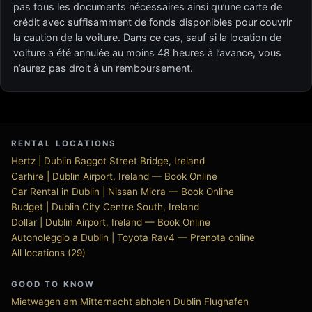
pas tous les documents nécessaires ainsi qu’une carte de
crédit avec suffisamment de fonds disponibles pour couvrir
la caution de la voiture. Dans ce cas, sauf si la location de
voiture a été annulée au moins 48 heures à l’avance, vous
n’aurez pas droit à un remboursement.
RENTAL LOCATIONS
Hertz | Dublin Baggot Street Bridge, Ireland
Carhire | Dublin Airport, Ireland — Book Online
Car Rental in Dublin | Nissan Micra — Book Online
Budget | Dublin City Centre South, Ireland
Dollar | Dublin Airport, Ireland — Book Online
Autonoleggio a Dublin | Toyota Rav4 — Prenota online
All locations (29)
GOOD TO KNOW
Mietwagen am Mitternacht abholen Dublin Flughafen