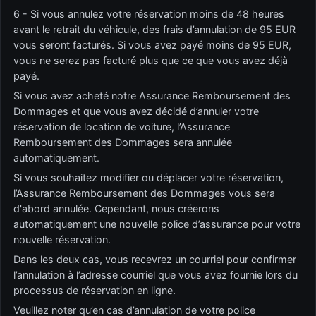
6 - Si vous annulez votre réservation moins de 48 heures
avant le retrait du véhicule, des frais d’annulation de 95 EUR
vous seront facturés. Si vous avez payé moins de 95 EUR,
vous ne serez pas facturé plus que ce que vous avez déjà
payé.
Si vous avez acheté notre Assurance Remboursement des
Dommages et que vous avez décidé d’annuler votre
réservation de location de voiture, l’Assurance
Remboursement des Dommages sera annulée
automatiquement.
Si vous souhaitez modifier ou déplacer votre réservation,
l’Assurance Remboursement des Dommages vous sera
d'abord annulée. Cependant, nous créerons
automatiquement une nouvelle police d’assurance pour votre
nouvelle réservation.
Dans les deux cas, vous recevrez un courriel pour confirmer
l’annulation à l’adresse courriel que vous avez fournie lors du
processus de réservation en ligne.
Veuillez noter qu’en cas d’annulation de votre police