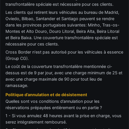
transfrontalière spéciale est nécessaire pour ces clients.
Les clients qui retirent leurs véhicules au bureau de Madrid,
Oviedo, Bilbao, Santander et Santiago peuvent se rendre
dans les provinces portugaises suivantes: Minho, Tras-os-
Montes et Alto Douro, Douro Litoral, Beira Alta, Beira Litoral
et Beira Baixa. Une couverture transfrontalière spéciale est
nécessaire pour ces clients.
Cross Border n'est pas autorisé pour les véhicules à essence
(Group CG).
Le coût de la couverture transfrontalière mentionnée ci-
dessus est de 9 par jour, avec une charge minimum de 25 et
avec une charge maximale de 90 pour tout lieu de
ramassage.
Politique d’annulation et de désistement
Quelles sont vos conditions d’annulation pour les
réservations prépayées entièrement ou en partie ?
1 - Si vous annulez 48 heures avant la prise en charge, vous
serez intégralement remboursé.