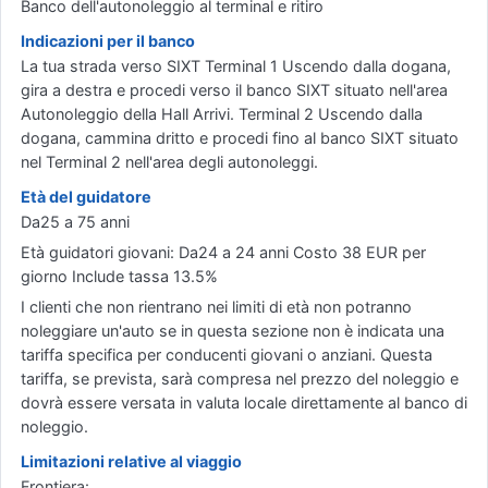
Banco dell'autonoleggio al terminal e ritiro
Indicazioni per il banco
La tua strada verso SIXT Terminal 1 Uscendo dalla dogana,
gira a destra e procedi verso il banco SIXT situato nell'area
Autonoleggio della Hall Arrivi. Terminal 2 Uscendo dalla
dogana, cammina dritto e procedi fino al banco SIXT situato
nel Terminal 2 nell'area degli autonoleggi.
Età del guidatore
Da25 a 75 anni
Età guidatori giovani: Da24 a 24 anni Costo 38 EUR per
giorno Include tassa 13.5%
I clienti che non rientrano nei limiti di età non potranno
noleggiare un'auto se in questa sezione non è indicata una
tariffa specifica per conducenti giovani o anziani. Questa
tariffa, se prevista, sarà compresa nel prezzo del noleggio e
dovrà essere versata in valuta locale direttamente al banco di
noleggio.
Limitazioni relative al viaggio
Frontiera: