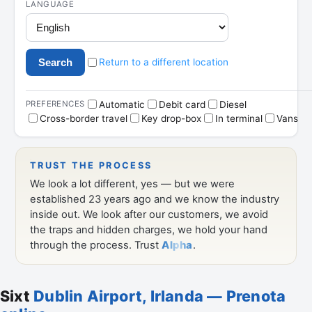
Sixt
Dublin Airport, Irlanda — Prenota