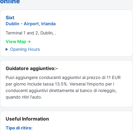
online
Sixt
Dublin - Airport, Irlanda
Terminal 1 and 2, Dublin, .
View Map →
Opening Hours
Guidatore aggiuntivo:-
Puoi aggiungere conducenti aggiuntivi al prezzo di 11 EUR
per giorno Include tassa 13.5%. Verserai l'importo per i
conducenti aggiuntivi direttamente al banco di noleggio,
quando ritiri l'auto.
Useful Information
Tipo di ritiro: